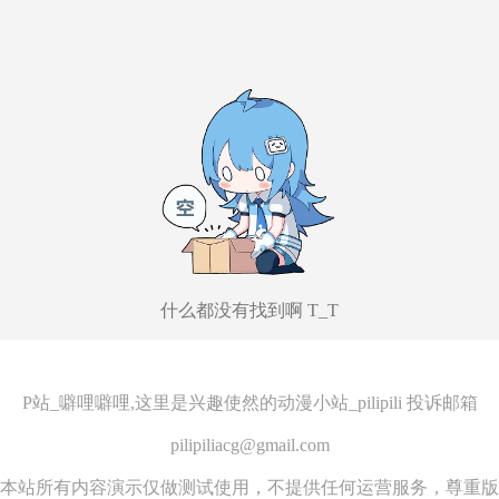
什么都没有找到啊 T_T
P站_噼哩噼哩,这里是兴趣使然的动漫小站_pilipili 投诉邮箱
pilipiliacg@gmail.com
本站所有内容演示仅做测试使用，不提供任何运营服务，尊重版