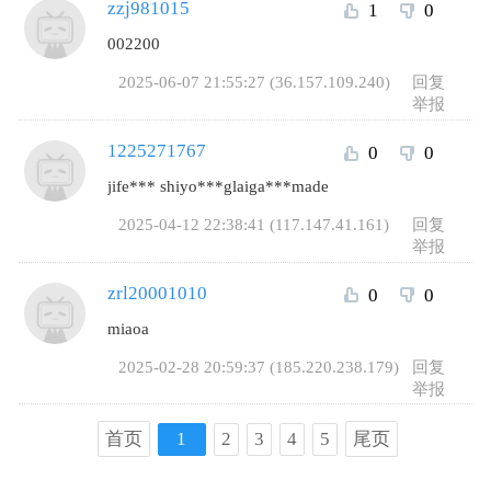
zzj981015
1
0
002200
2025-06-07 21:55:27 (36.157.109.240)
回复
举报
1225271767
0
0
jife*** shiyo***glaiga***made
2025-04-12 22:38:41 (117.147.41.161)
回复
举报
zrl20001010
0
0
miaoa
2025-02-28 20:59:37 (185.220.238.179)
回复
举报
首页
1
2
3
4
5
尾页