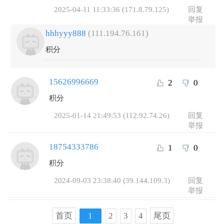
2025-04-11 11:33:36 (171.8.79.125)
回复
举报
hhhyyy888
(111.194.76.161)
积分
15626996669
2
0
积分
2025-01-14 21:49:53 (112.92.74.26)
回复
举报
18754333786
1
0
积分
2024-09-03 23:38:40 (39.144.109.3)
回复
举报
首页
1
2
3
4
尾页