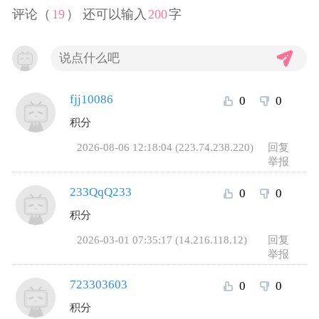
评论（
19
） 还可以输入
200
字
fjj10086
0
0
积分
2026-08-06 12:18:04 (223.74.238.220)
回复
举报
233QqQ233
0
0
积分
2026-03-01 07:35:17 (14.216.118.12)
回复
举报
723303603
0
0
积分