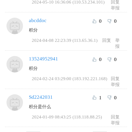
2024-05-10 16:36:06 (110.53.234.101)
回复
举报
abcddoc
0
0
积分
2024-04-08 22:23:39 (113.65.36.1)
回复
举
报
13524952941
0
0
积分
2024-02-24 03:29:00 (183.192.221.168)
回复
举报
Sd2242031
1
0
积分是什么
2024-01-09 08:43:25 (118.118.88.25)
回复
举报