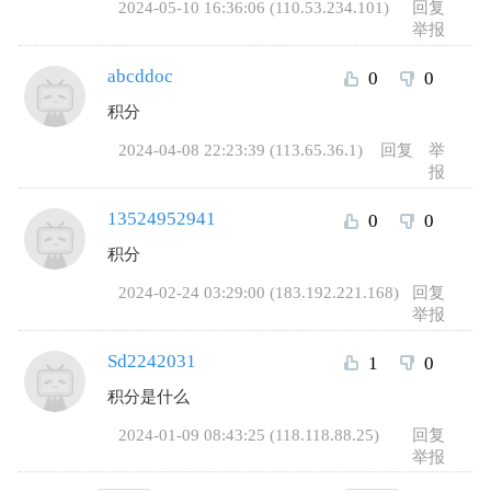
2024-05-10 16:36:06 (110.53.234.101)
回复
举报
abcddoc
0
0
积分
2024-04-08 22:23:39 (113.65.36.1)
回复
举
报
13524952941
0
0
积分
2024-02-24 03:29:00 (183.192.221.168)
回复
举报
Sd2242031
1
0
积分是什么
2024-01-09 08:43:25 (118.118.88.25)
回复
举报